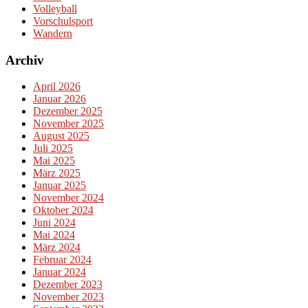
Volleyball
Vorschulsport
Wandern
Archiv
April 2026
Januar 2026
Dezember 2025
November 2025
August 2025
Juli 2025
Mai 2025
März 2025
Januar 2025
November 2024
Oktober 2024
Juni 2024
Mai 2024
März 2024
Februar 2024
Januar 2024
Dezember 2023
November 2023