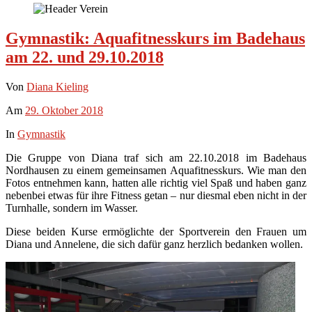
Gymnastik: Aquafitnesskurs im Badehaus
am 22. und 29.10.2018
Von
Diana Kieling
Am
29. Oktober 2018
In
Gymnastik
Die Gruppe von Diana traf sich am 22.10.2018 im Badehaus
Nordhausen zu einem gemeinsamen Aquafitnesskurs. Wie man den
Fotos entnehmen kann, hatten alle richtig viel Spaß und haben ganz
nebenbei etwas für ihre Fitness getan – nur diesmal eben nicht in der
Turnhalle, sondern im Wasser.
Diese beiden Kurse ermöglichte der Sportverein den Frauen um
Diana und Annelene, die sich dafür ganz herzlich bedanken wollen.