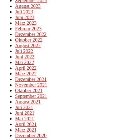
September 2023
August 2023
Juli 2023
Juni 2023
März 2023
Februar 2023
Dezember 2022
Oktober 2022
August 2022
Juli 2022
Juni 2022
Mai 2022
April 2022
März 2022
Dezember 2021
November 2021
Oktober 2021
September 2021
August 2021
Juli 2021
Juni 2021
Mai 2021
April 2021
März 2021
Dezember 2020