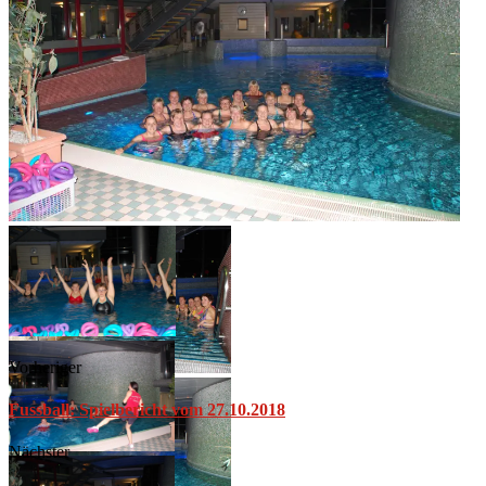
Vorheriger
Fussball: Spielbericht vom 27.10.2018
Nächster