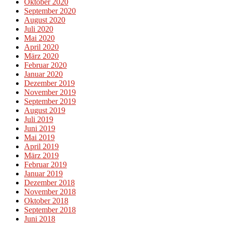
Oktober 2020
September 2020
August 2020
Juli 2020
Mai 2020
April 2020
März 2020
Februar 2020
Januar 2020
Dezember 2019
November 2019
September 2019
August 2019
Juli 2019
Juni 2019
Mai 2019
April 2019
März 2019
Februar 2019
Januar 2019
Dezember 2018
November 2018
Oktober 2018
September 2018
Juni 2018