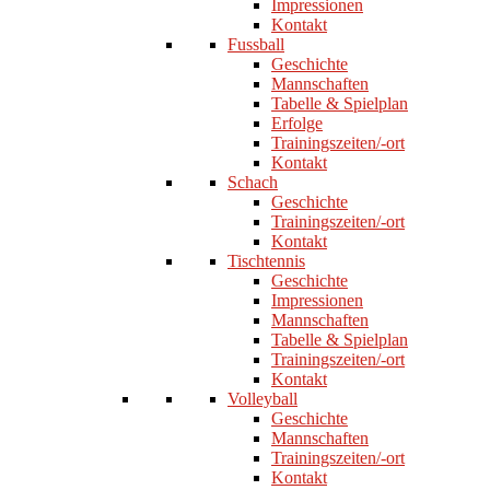
Impressionen
Kontakt
Fussball
Geschichte
Mannschaften
Tabelle & Spielplan
Erfolge
Trainingszeiten/-ort
Kontakt
Schach
Geschichte
Trainingszeiten/-ort
Kontakt
Tischtennis
Geschichte
Impressionen
Mannschaften
Tabelle & Spielplan
Trainingszeiten/-ort
Kontakt
Volleyball
Geschichte
Mannschaften
Trainingszeiten/-ort
Kontakt