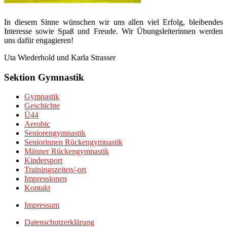
In diesem Sinne wünschen wir uns allen viel Erfolg, bleibendes
Interesse sowie Spaß und Freude. Wir Übungsleiterinnen werden
uns dafür engagieren!
Uta Wiederhold und Karla Strasser
Sektion Gymnastik
Gymnastik
Geschichte
Ü44
Aerobic
Seniorengymnastik
Seniorinnen Rückengymnastik
Männer Rückengymnastik
Kindersport
Trainingszeiten/-ort
Impressionen
Kontakt
Impressum
Datenschutzerklärung