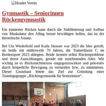
Gymnastik – Seniorinnen
Rückengymnastik
Ein trainierter Rücken kann durch die Stabilisierung und Aufbau
von Muskulatur den Alltag besser bewältigen helfen, das ist der
theoretische Ansatz.
Bei Uta Wiederhold und Karla Strasser war 2023 die Idee gereift,
als beide mit mittlerweile 70 Jahren, die Trainerlizenz C im
Breitensport 2023 ablegten. Beide kennen selbst Rückenprobleme
und deren Auswirkungen, gerade mit zunehmenden Alter. Wie
wichtig ist es Rückenschmerzen entgegenzuwirken und präventiv
durch körperliche Bewegung zu vermeiden bzw. zu minimieren.
Dieser Grundsatz leitete das Ziel zur Gründung einer
Trainingsgruppe „Rückengymnastik für Seniorinnen“.