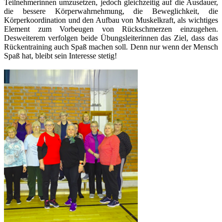
Teilnehmerinnen umzusetzen, jedoch gleichzeitig auf die Ausdauer,
die bessere Körperwahrnehmung, die Beweglichkeit, die
Körperkoordination und den Aufbau von Muskelkraft, als wichtiges
Element zum Vorbeugen von Rückschmerzen einzugehen.
Desweiterem verfolgen beide Übungsleiterinnen das Ziel, dass das
Rückentraining auch Spaß machen soll. Denn nur wenn der Mensch
Spaß hat, bleibt sein Interesse stetig!