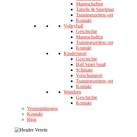
Mannschaften
Tabelle & Spielplan
Trainingszeiten/-ort
Kontakt
Volleyball
Geschichte
Mannschaften
Trainingszeiten/-ort
Kontakt
Kindersport
Geschichte
Ball Spiel Spaß
Schütatu
Vorschulsport
Trainingszeiten/-ort
Kontakt
Wandern
Geschichte
Kontakt
Veranstaltungen
Kontakt
Blog