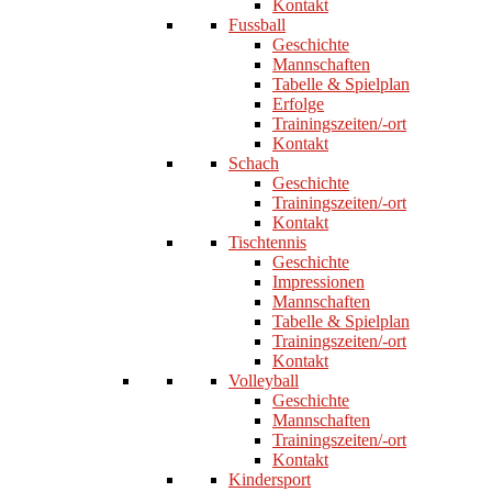
Kontakt
Fussball
Geschichte
Mannschaften
Tabelle & Spielplan
Erfolge
Trainingszeiten/-ort
Kontakt
Schach
Geschichte
Trainingszeiten/-ort
Kontakt
Tischtennis
Geschichte
Impressionen
Mannschaften
Tabelle & Spielplan
Trainingszeiten/-ort
Kontakt
Volleyball
Geschichte
Mannschaften
Trainingszeiten/-ort
Kontakt
Kindersport