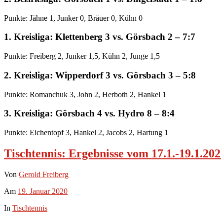
Punkte: Jähne 1, Junker 0, Bräuer 0, Kühn 0
1. Kreisliga: Klettenberg 3 vs. Görsbach 2 – 7:7
Punkte: Freiberg 2, Junker 1,5, Kühn 2, Junge 1,5
2. Kreisliga: Wipperdorf 3 vs. Görsbach 3 – 5:8
Punkte: Romanchuk 3, John 2, Herboth 2, Hankel 1
3. Kreisliga: Görsbach 4 vs. Hydro 8 – 8:4
Punkte: Eichentopf 3, Hankel 2, Jacobs 2, Hartung 1
Tischtennis: Ergebnisse vom 17.1.-19.1.20
Von
Gerold Freiberg
Am
19. Januar 2020
In
Tischtennis