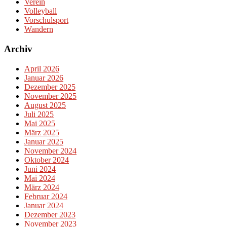
Verein
Volleyball
Vorschulsport
Wandern
Archiv
April 2026
Januar 2026
Dezember 2025
November 2025
August 2025
Juli 2025
Mai 2025
März 2025
Januar 2025
November 2024
Oktober 2024
Juni 2024
Mai 2024
März 2024
Februar 2024
Januar 2024
Dezember 2023
November 2023