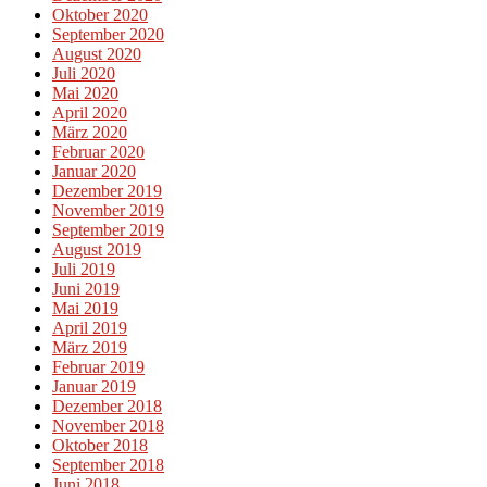
Oktober 2020
September 2020
August 2020
Juli 2020
Mai 2020
April 2020
März 2020
Februar 2020
Januar 2020
Dezember 2019
November 2019
September 2019
August 2019
Juli 2019
Juni 2019
Mai 2019
April 2019
März 2019
Februar 2019
Januar 2019
Dezember 2018
November 2018
Oktober 2018
September 2018
Juni 2018