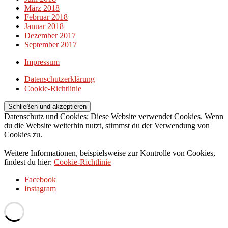
März 2018
Februar 2018
Januar 2018
Dezember 2017
September 2017
Impressum
Datenschutzerklärung
Cookie-Richtlinie
Datenschutz und Cookies: Diese Website verwendet Cookies. Wenn
du die Website weiterhin nutzt, stimmst du der Verwendung von
Cookies zu.
Weitere Informationen, beispielsweise zur Kontrolle von Cookies,
findest du hier:
Cookie-Richtlinie
Facebook
Instagram