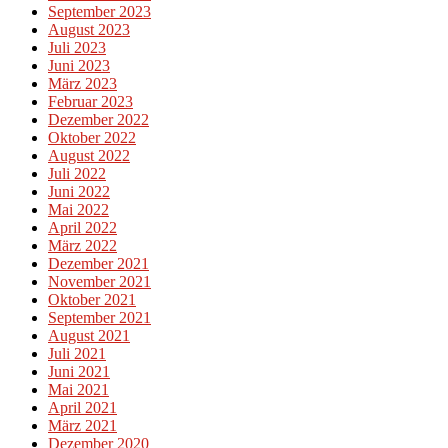
September 2023
August 2023
Juli 2023
Juni 2023
März 2023
Februar 2023
Dezember 2022
Oktober 2022
August 2022
Juli 2022
Juni 2022
Mai 2022
April 2022
März 2022
Dezember 2021
November 2021
Oktober 2021
September 2021
August 2021
Juli 2021
Juni 2021
Mai 2021
April 2021
März 2021
Dezember 2020