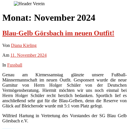
Monat:
November 2024
Blau-Gelb Görsbach im neuen Outfit!
Von
Diana Kieling
Am
11. November 2024
In
Fussball
Genau am Kirmessamstag glänzte unsere Fußball-
Männermannschaft im neuen Outfit. Gesponsert wurde die neue
Garnitur von Herrn Holger Schüler von der Deutschen
Vermögensberatung. Hiermit möchten wir uns noch einmal bei
Herrn Holger Schüler recht herzlich bedanken. Sportlich lief es
anschließend sehr gut für die Blau-Gelben, denn die Reserve von
Glück auf Bleicherode wurde mit 5:1 vom Platz gefegt.
Wilfried Hartung in Vertretung des Vorstandes der SG Blau Gelb
Görsbach e.V.