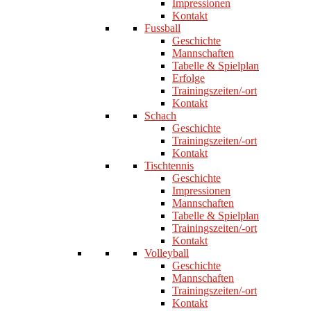
Impressionen
Kontakt
Fussball
Geschichte
Mannschaften
Tabelle & Spielplan
Erfolge
Trainingszeiten/-ort
Kontakt
Schach
Geschichte
Trainingszeiten/-ort
Kontakt
Tischtennis
Geschichte
Impressionen
Mannschaften
Tabelle & Spielplan
Trainingszeiten/-ort
Kontakt
Volleyball
Geschichte
Mannschaften
Trainingszeiten/-ort
Kontakt