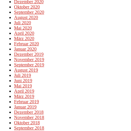
Dezember 2020
Oktober 2020
September 2020
August 2020
Juli 2020
Mai 2020
April 2020
März 2020
Februar 2020
Januar 2020
Dezember 2019
November 2019
September 2019
August 2019
Juli 2019
Juni 2019
Mai 2019
April 2019
März 2019
Februar 2019
Januar 2019
Dezember 2018
November 2018
Oktober 2018
September 2018