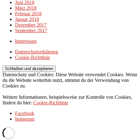
Juni 2018
März 2018
Februar 2018
Januar 2018
Dezember 2017
September 2017
Impressum
Datenschutzerklärung
Cookie-Richtlinie
Datenschutz und Cookies: Diese Website verwendet Cookies. Wenn
du die Website weiterhin nutzt, stimmst du der Verwendung von
Cookies zu.
Weitere Informationen, beispielsweise zur Kontrolle von Cookies,
findest du hier:
Cookie-Richtlinie
Facebook
Instagram