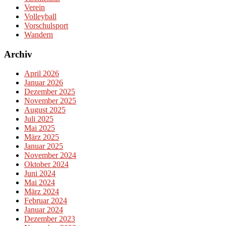
Verein
Volleyball
Vorschulsport
Wandern
Archiv
April 2026
Januar 2026
Dezember 2025
November 2025
August 2025
Juli 2025
Mai 2025
März 2025
Januar 2025
November 2024
Oktober 2024
Juni 2024
Mai 2024
März 2024
Februar 2024
Januar 2024
Dezember 2023