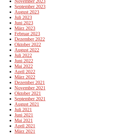
November 2023
September 2023
August 2023
Juli 2023
Juni 2023
März 2023
Februar 2023
Dezember 2022
Oktober 2022
August 2022
Juli 2022
Juni 2022
Mai 2022
April 2022
März 2022
Dezember 2021
November 2021
Oktober 2021
September 2021
August 2021
Juli 2021
Juni 2021
Mai 2021
April 2021
März 2021