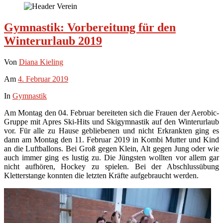
Gymnastik: Vorbereitung für den
Winterurlaub 2019
Von
Diana Kieling
Am
4. Februar 2019
In
Gymnastik
Am Montag den 04. Februar bereiteten sich die Frauen der Aerobic-
Gruppe mit Apres Ski-Hits und Skigymnastik auf den Winterurlaub
vor. Für alle zu Hause gebliebenen und nicht Erkrankten ging es
dann am Montag den 11. Februar 2019 in Kombi Mutter und Kind
an die Luftballons. Bei Groß gegen Klein, Alt gegen Jung oder wie
auch immer ging es lustig zu. Die Jüngsten wollten vor allem gar
nicht aufhören, Hockey zu spielen. Bei der Abschlussübung
Kletterstange konnten die letzten Kräfte aufgebraucht werden.