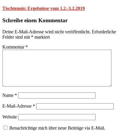
Tischtennis: Ergebnisse vom 1.2.-3.2.2019
Schreibe einen Kommentar
Deine E-Mail-Adresse wird nicht veröffentlicht.
Erforderliche
Felder sind mit
*
markiert
Kommentar
*
Name
*
E-Mail-Adresse
*
Website
Benachrichtige mich über neue Beiträge via E-Mail.