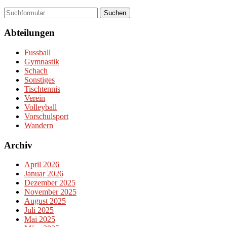
Suchen
Abteilungen
Fussball
Gymnastik
Schach
Sonstiges
Tischtennis
Verein
Volleyball
Vorschulsport
Wandern
Archiv
April 2026
Januar 2026
Dezember 2025
November 2025
August 2025
Juli 2025
Mai 2025