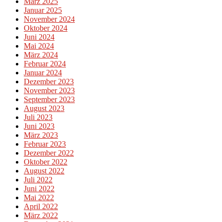
März 2025
Januar 2025
November 2024
Oktober 2024
Juni 2024
Mai 2024
März 2024
Februar 2024
Januar 2024
Dezember 2023
November 2023
September 2023
August 2023
Juli 2023
Juni 2023
März 2023
Februar 2023
Dezember 2022
Oktober 2022
August 2022
Juli 2022
Juni 2022
Mai 2022
April 2022
März 2022