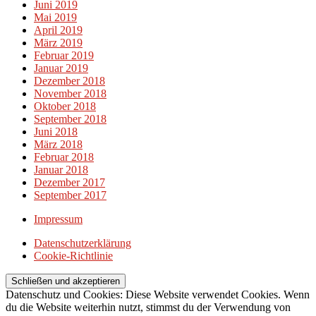
Juni 2019
Mai 2019
April 2019
März 2019
Februar 2019
Januar 2019
Dezember 2018
November 2018
Oktober 2018
September 2018
Juni 2018
März 2018
Februar 2018
Januar 2018
Dezember 2017
September 2017
Impressum
Datenschutzerklärung
Cookie-Richtlinie
Datenschutz und Cookies: Diese Website verwendet Cookies. Wenn
du die Website weiterhin nutzt, stimmst du der Verwendung von