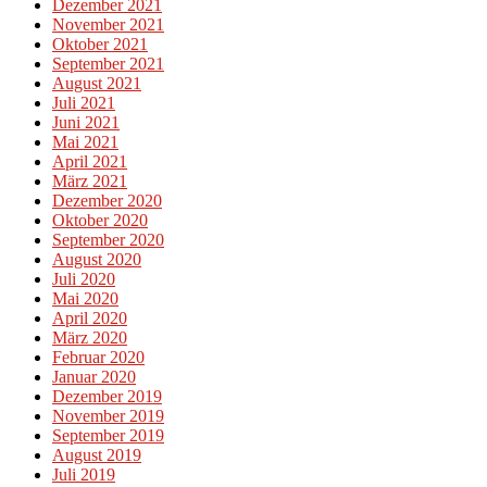
Dezember 2021
November 2021
Oktober 2021
September 2021
August 2021
Juli 2021
Juni 2021
Mai 2021
April 2021
März 2021
Dezember 2020
Oktober 2020
September 2020
August 2020
Juli 2020
Mai 2020
April 2020
März 2020
Februar 2020
Januar 2020
Dezember 2019
November 2019
September 2019
August 2019
Juli 2019