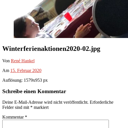
Winterferienaktionen2020-02.jpg
Von
René Hankel
Am
15. Februar 2020
Auflösung: 1579x953 px
Schreibe einen Kommentar
Deine E-Mail-Adresse wird nicht veröffentlicht.
Erforderliche
Felder sind mit
*
markiert
Kommentar
*