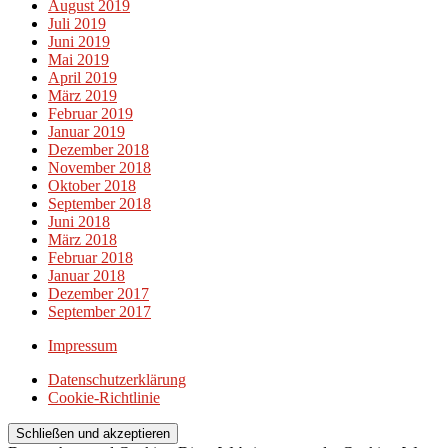
August 2019
Juli 2019
Juni 2019
Mai 2019
April 2019
März 2019
Februar 2019
Januar 2019
Dezember 2018
November 2018
Oktober 2018
September 2018
Juni 2018
März 2018
Februar 2018
Januar 2018
Dezember 2017
September 2017
Impressum
Datenschutzerklärung
Cookie-Richtlinie