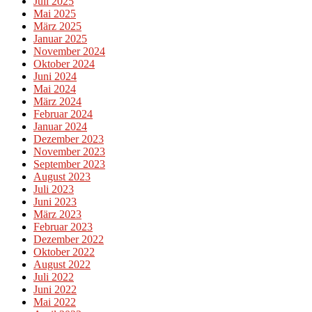
Juli 2025
Mai 2025
März 2025
Januar 2025
November 2024
Oktober 2024
Juni 2024
Mai 2024
März 2024
Februar 2024
Januar 2024
Dezember 2023
November 2023
September 2023
August 2023
Juli 2023
Juni 2023
März 2023
Februar 2023
Dezember 2022
Oktober 2022
August 2022
Juli 2022
Juni 2022
Mai 2022