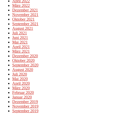
April 2022
März 2022
Dezember 2021
November 2021
Oktober 2021
September 2021
August 2021
Juli 2021
Juni 2021
Mai 2021
April 2021
März 2021
Dezember 2020
Oktober 2020
September 2020
August 2020
Juli 2020
Mai 2020
April 2020
März 2020
Februar 2020
Januar 2020
Dezember 2019
November 2019
September 2019