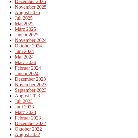
Dezember 2025
November 2025
August 2025
Juli 2025
Mai 2025
März 2025
Januar 2025
November 2024
Oktober 2024
Juni 2024
Mai 2024
März 2024
Februar 2024
Januar 2024
Dezember 2023
November 2023
September 2023
August 2023
Juli 2023
Juni 2023
März 2023
Februar 2023
Dezember 2022
Oktober 2022
August 2022