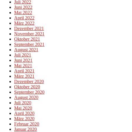
Juli 2022
Juni 2022
Mai 2022
April 2022
März 2022
Dezember 2021
November 2021
Oktober 2021
September 2021
August 2021
Juli 2021
Juni 2021
Mai 2021
April 2021
März 2021
Dezember 2020
Oktober 2020
September 2020
August 2020
Juli 2020
Mai 2020
April 2020
März 2020
Februar 2020
Januar 2020