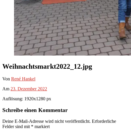
Weihnachtsmarkt2022_12.jpg
Von
René Hankel
Am
23. Dezember 2022
Auflösung: 1920x1280 px
Schreibe einen Kommentar
Deine E-Mail-Adresse wird nicht veröffentlicht.
Erforderliche
Felder sind mit
*
markiert