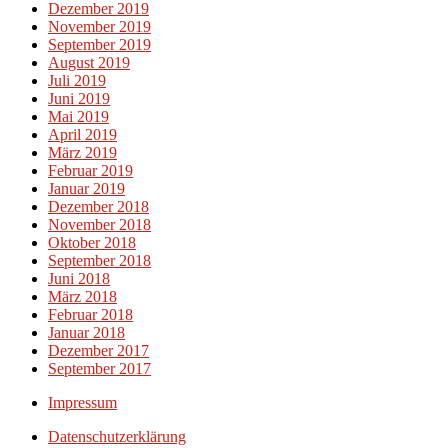
Dezember 2019
November 2019
September 2019
August 2019
Juli 2019
Juni 2019
Mai 2019
April 2019
März 2019
Februar 2019
Januar 2019
Dezember 2018
November 2018
Oktober 2018
September 2018
Juni 2018
März 2018
Februar 2018
Januar 2018
Dezember 2017
September 2017
Impressum
Datenschutzerklärung