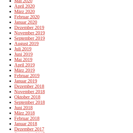
Mai 2020
April 2020
März 2020
Februar 2020
Januar 2020
Dezember 2019
November 2019
September 2019
August 2019
Juli 2019
Juni 2019
Mai 2019
April 2019
März 2019
Februar 2019
Januar 2019
Dezember 2018
November 2018
Oktober 2018
September 2018
Juni 2018
März 2018
Februar 2018
Januar 2018
Dezember 2017