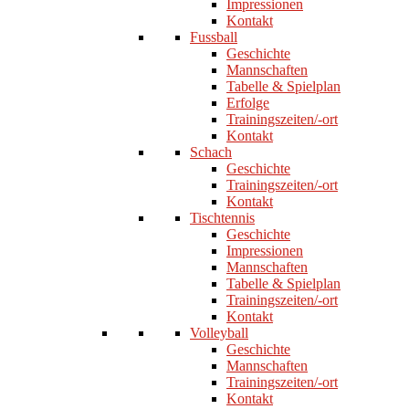
Impressionen
Kontakt
Fussball
Geschichte
Mannschaften
Tabelle & Spielplan
Erfolge
Trainingszeiten/-ort
Kontakt
Schach
Geschichte
Trainingszeiten/-ort
Kontakt
Tischtennis
Geschichte
Impressionen
Mannschaften
Tabelle & Spielplan
Trainingszeiten/-ort
Kontakt
Volleyball
Geschichte
Mannschaften
Trainingszeiten/-ort
Kontakt