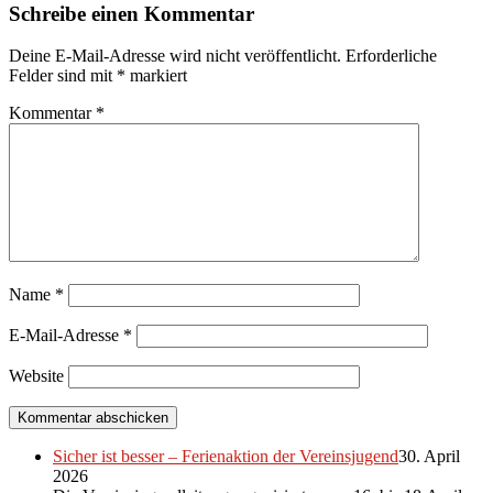
Schreibe einen Kommentar
Deine E-Mail-Adresse wird nicht veröffentlicht.
Erforderliche
Felder sind mit
*
markiert
Kommentar
*
Name
*
E-Mail-Adresse
*
Website
Sicher ist besser – Ferienaktion der Vereinsjugend
30. April
2026