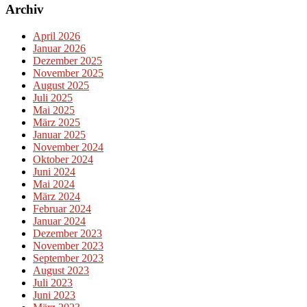
Archiv
April 2026
Januar 2026
Dezember 2025
November 2025
August 2025
Juli 2025
Mai 2025
März 2025
Januar 2025
November 2024
Oktober 2024
Juni 2024
Mai 2024
März 2024
Februar 2024
Januar 2024
Dezember 2023
November 2023
September 2023
August 2023
Juli 2023
Juni 2023