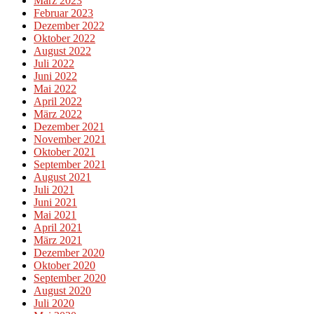
März 2023
Februar 2023
Dezember 2022
Oktober 2022
August 2022
Juli 2022
Juni 2022
Mai 2022
April 2022
März 2022
Dezember 2021
November 2021
Oktober 2021
September 2021
August 2021
Juli 2021
Juni 2021
Mai 2021
April 2021
März 2021
Dezember 2020
Oktober 2020
September 2020
August 2020
Juli 2020