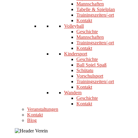
Mannschaften
Tabelle & Spielplan
Trainingszeiten/-ort
Kontakt
Volleyball
Geschichte
Mannschaften
Trainingszeiten/-ort
Kontakt
Kindersport
Geschichte
Ball Spiel Spaß
Schütatu
Vorschulsport
Trainingszeiten/-ort
Kontakt
Wandern
Geschichte
Kontakt
Veranstaltungen
Kontakt
Blog