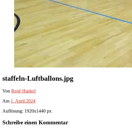
staffeln-Luftballons.jpg
Von
René Hankel
Am
1. April 2024
Auflösung: 1920x1440 px
Schreibe einen Kommentar