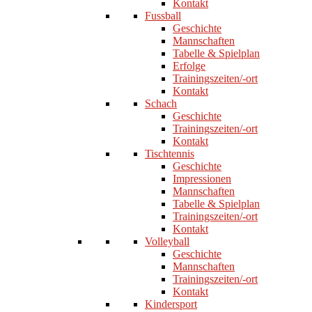
Kontakt
Fussball
Geschichte
Mannschaften
Tabelle & Spielplan
Erfolge
Trainingszeiten/-ort
Kontakt
Schach
Geschichte
Trainingszeiten/-ort
Kontakt
Tischtennis
Geschichte
Impressionen
Mannschaften
Tabelle & Spielplan
Trainingszeiten/-ort
Kontakt
Volleyball
Geschichte
Mannschaften
Trainingszeiten/-ort
Kontakt
Kindersport