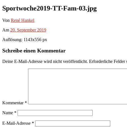
Sportwoche2019-TT-Fam-03.jpg
Von
René Hankel
Am
20. September 2019
Auflösung: 1143x556 px
Schreibe einen Kommentar
Deine E-Mail-Adresse wird nicht veröffentlicht.
Erforderliche Felder 
Kommentar
*
Name
*
E-Mail-Adresse
*