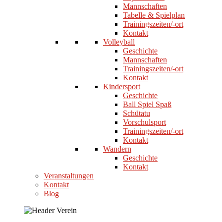
Mannschaften
Tabelle & Spielplan
Trainingszeiten/-ort
Kontakt
Volleyball
Geschichte
Mannschaften
Trainingszeiten/-ort
Kontakt
Kindersport
Geschichte
Ball Spiel Spaß
Schütatu
Vorschulsport
Trainingszeiten/-ort
Kontakt
Wandern
Geschichte
Kontakt
Veranstaltungen
Kontakt
Blog