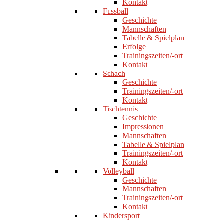
Kontakt
Fussball
Geschichte
Mannschaften
Tabelle & Spielplan
Erfolge
Trainingszeiten/-ort
Kontakt
Schach
Geschichte
Trainingszeiten/-ort
Kontakt
Tischtennis
Geschichte
Impressionen
Mannschaften
Tabelle & Spielplan
Trainingszeiten/-ort
Kontakt
Volleyball
Geschichte
Mannschaften
Trainingszeiten/-ort
Kontakt
Kindersport