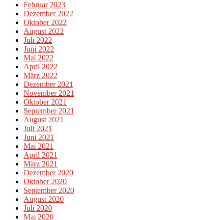
Februar 2023
Dezember 2022
Oktober 2022
August 2022
Juli 2022
Juni 2022
Mai 2022
April 2022
März 2022
Dezember 2021
November 2021
Oktober 2021
September 2021
August 2021
Juli 2021
Juni 2021
Mai 2021
April 2021
März 2021
Dezember 2020
Oktober 2020
September 2020
August 2020
Juli 2020
Mai 2020