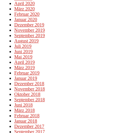
April 2020
März 2020
Februar 2020
Januar 2020
Dezember 2019
November 2019
September 2019
August 2019
Juli 2019
Juni 2019
Mai 2019
April 2019
März 2019
Februar 2019
Januar 2019
Dezember 2018
November 2018
Oktober 2018
September 2018
Juni 2018
März 2018
Februar 2018
Januar 2018
Dezember 2017
September 2017