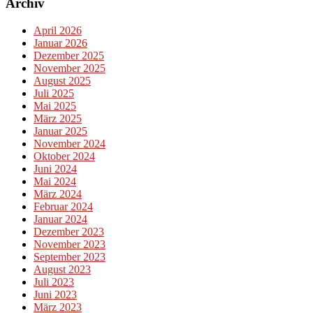
Archiv
April 2026
Januar 2026
Dezember 2025
November 2025
August 2025
Juli 2025
Mai 2025
März 2025
Januar 2025
November 2024
Oktober 2024
Juni 2024
Mai 2024
März 2024
Februar 2024
Januar 2024
Dezember 2023
November 2023
September 2023
August 2023
Juli 2023
Juni 2023
März 2023