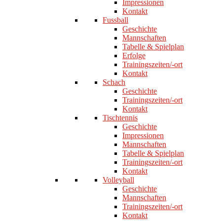
Impressionen
Kontakt
Fussball
Geschichte
Mannschaften
Tabelle & Spielplan
Erfolge
Trainingszeiten/-ort
Kontakt
Schach
Geschichte
Trainingszeiten/-ort
Kontakt
Tischtennis
Geschichte
Impressionen
Mannschaften
Tabelle & Spielplan
Trainingszeiten/-ort
Kontakt
Volleyball
Geschichte
Mannschaften
Trainingszeiten/-ort
Kontakt