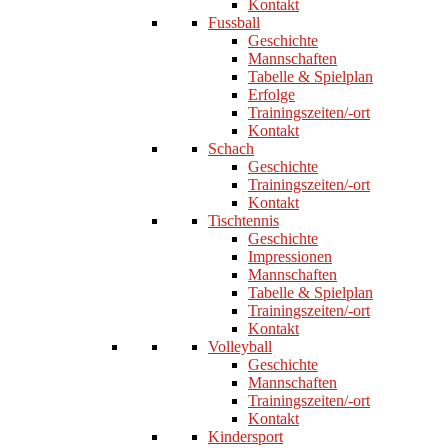
Kontakt
Fussball
Geschichte
Mannschaften
Tabelle & Spielplan
Erfolge
Trainingszeiten/-ort
Kontakt
Schach
Geschichte
Trainingszeiten/-ort
Kontakt
Tischtennis
Geschichte
Impressionen
Mannschaften
Tabelle & Spielplan
Trainingszeiten/-ort
Kontakt
Volleyball
Geschichte
Mannschaften
Trainingszeiten/-ort
Kontakt
Kindersport