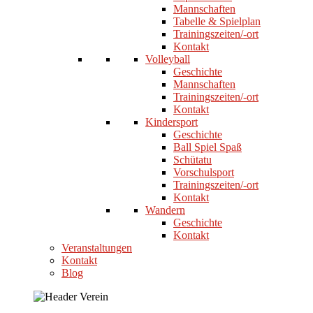
Mannschaften
Tabelle & Spielplan
Trainingszeiten/-ort
Kontakt
Volleyball
Geschichte
Mannschaften
Trainingszeiten/-ort
Kontakt
Kindersport
Geschichte
Ball Spiel Spaß
Schütatu
Vorschulsport
Trainingszeiten/-ort
Kontakt
Wandern
Geschichte
Kontakt
Veranstaltungen
Kontakt
Blog