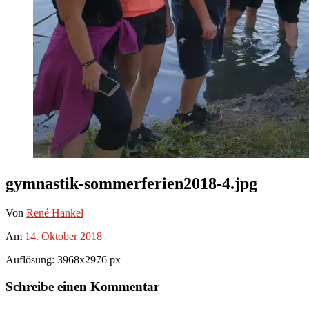
gymnastik-sommerferien2018-4.jpg
Von
René Hankel
Am
14. Oktober 2018
Auflösung: 3968x2976 px
Schreibe einen Kommentar