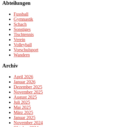
Abteilungen
Fussball
Gymnastik
Schach
Sonstiges
Tischtennis
Verein
Volleyball
Vorschulsport
Wandern
Archiv
April 2026
Januar 2026
Dezember 2025
November 2025
August 2025
Juli 2025
Mai 2025
März 2025
Januar 2025
November 2024