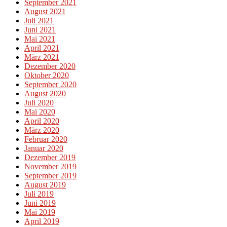
September 2021
August 2021
Juli 2021
Juni 2021
Mai 2021
April 2021
März 2021
Dezember 2020
Oktober 2020
September 2020
August 2020
Juli 2020
Mai 2020
April 2020
März 2020
Februar 2020
Januar 2020
Dezember 2019
November 2019
September 2019
August 2019
Juli 2019
Juni 2019
Mai 2019
April 2019