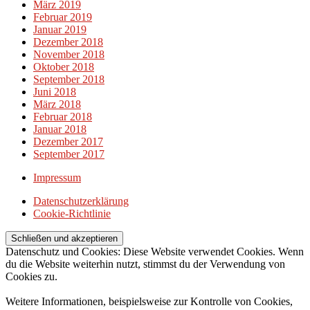
März 2019
Februar 2019
Januar 2019
Dezember 2018
November 2018
Oktober 2018
September 2018
Juni 2018
März 2018
Februar 2018
Januar 2018
Dezember 2017
September 2017
Impressum
Datenschutzerklärung
Cookie-Richtlinie
Datenschutz und Cookies: Diese Website verwendet Cookies. Wenn
du die Website weiterhin nutzt, stimmst du der Verwendung von
Cookies zu.
Weitere Informationen, beispielsweise zur Kontrolle von Cookies,