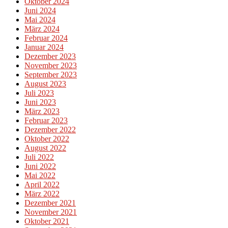
Oktober 2024
Juni 2024
Mai 2024
März 2024
Februar 2024
Januar 2024
Dezember 2023
November 2023
September 2023
August 2023
Juli 2023
Juni 2023
März 2023
Februar 2023
Dezember 2022
Oktober 2022
August 2022
Juli 2022
Juni 2022
Mai 2022
April 2022
März 2022
Dezember 2021
November 2021
Oktober 2021