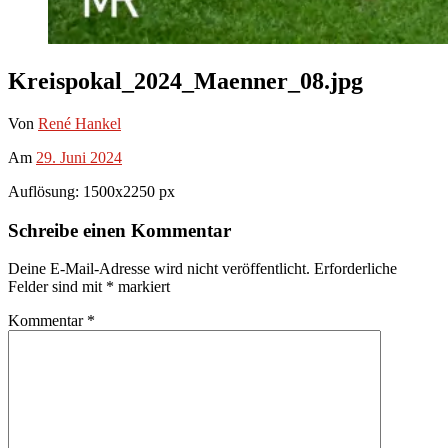
Kreispokal_2024_Maenner_08.jpg
Von
René Hankel
Am
29. Juni 2024
Auflösung: 1500x2250 px
Schreibe einen Kommentar
Deine E-Mail-Adresse wird nicht veröffentlicht.
Erforderliche
Felder sind mit
*
markiert
Kommentar
*