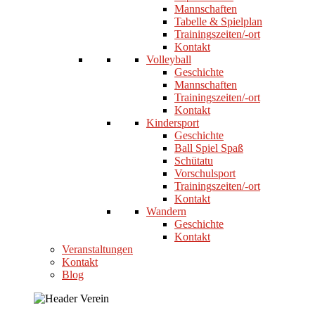
Mannschaften
Tabelle & Spielplan
Trainingszeiten/-ort
Kontakt
Volleyball
Geschichte
Mannschaften
Trainingszeiten/-ort
Kontakt
Kindersport
Geschichte
Ball Spiel Spaß
Schütatu
Vorschulsport
Trainingszeiten/-ort
Kontakt
Wandern
Geschichte
Kontakt
Veranstaltungen
Kontakt
Blog