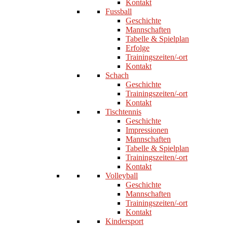
Kontakt
Fussball
Geschichte
Mannschaften
Tabelle & Spielplan
Erfolge
Trainingszeiten/-ort
Kontakt
Schach
Geschichte
Trainingszeiten/-ort
Kontakt
Tischtennis
Geschichte
Impressionen
Mannschaften
Tabelle & Spielplan
Trainingszeiten/-ort
Kontakt
Volleyball
Geschichte
Mannschaften
Trainingszeiten/-ort
Kontakt
Kindersport