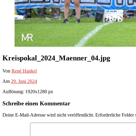
Kreispokal_2024_Maenner_04.jpg
Von
René Hankel
Am
29. Juni 2024
Auflösung: 1920x1280 px
Schreibe einen Kommentar
Deine E-Mail-Adresse wird nicht veröffentlicht.
Erforderliche Felder 