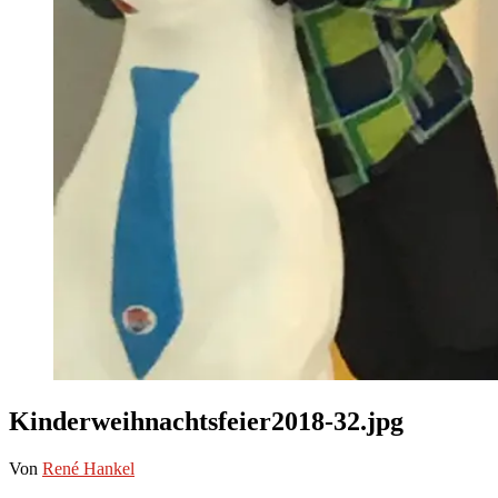
Kinderweihnachtsfeier2018-32.jpg
Von
René Hankel