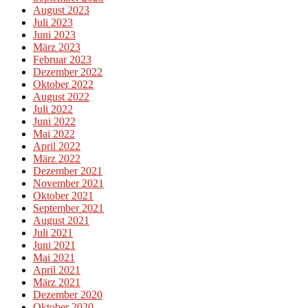
August 2023
Juli 2023
Juni 2023
März 2023
Februar 2023
Dezember 2022
Oktober 2022
August 2022
Juli 2022
Juni 2022
Mai 2022
April 2022
März 2022
Dezember 2021
November 2021
Oktober 2021
September 2021
August 2021
Juli 2021
Juni 2021
Mai 2021
April 2021
März 2021
Dezember 2020
Oktober 2020