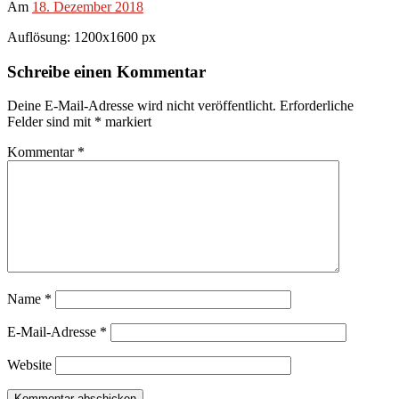
Am
18. Dezember 2018
Auflösung: 1200x1600 px
Schreibe einen Kommentar
Deine E-Mail-Adresse wird nicht veröffentlicht.
Erforderliche
Felder sind mit
*
markiert
Kommentar
*
Name
*
E-Mail-Adresse
*
Website