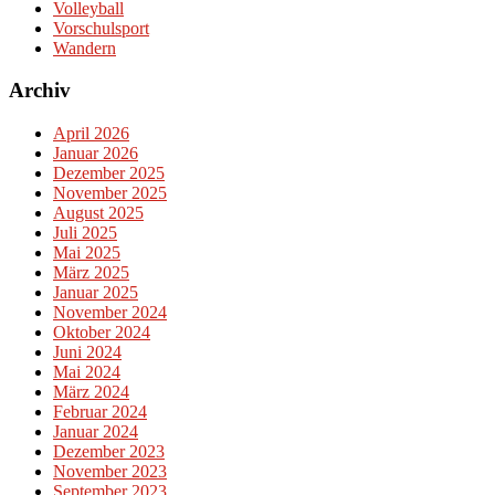
Volleyball
Vorschulsport
Wandern
Archiv
April 2026
Januar 2026
Dezember 2025
November 2025
August 2025
Juli 2025
Mai 2025
März 2025
Januar 2025
November 2024
Oktober 2024
Juni 2024
Mai 2024
März 2024
Februar 2024
Januar 2024
Dezember 2023
November 2023
September 2023