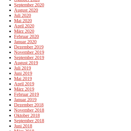
September 2020
August 2020
Juli 2020
Mai 2020
April 2020
März 2020
Februar 2020
Januar 2020
Dezember 2019
November 2019
September 2019
August 2019
Juli 2019
Juni 2019
Mai 2019
April 2019
März 2019
Februar 2019
Januar 2019
Dezember 2018
November 2018
Oktober 2018
September 2018
Juni 2018