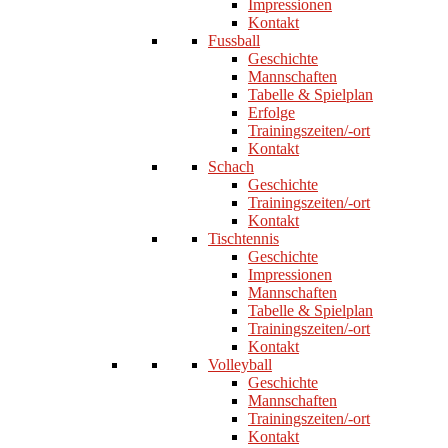
Impressionen
Kontakt
Fussball
Geschichte
Mannschaften
Tabelle & Spielplan
Erfolge
Trainingszeiten/-ort
Kontakt
Schach
Geschichte
Trainingszeiten/-ort
Kontakt
Tischtennis
Geschichte
Impressionen
Mannschaften
Tabelle & Spielplan
Trainingszeiten/-ort
Kontakt
Volleyball
Geschichte
Mannschaften
Trainingszeiten/-ort
Kontakt