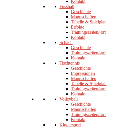
Kontakt
Fussball
Geschichte
Mannschaften
Tabelle & Spielplan
Erfolge
Trainingszeiten/-ort
Kontakt
Schach
Geschichte
Trainingszeiten/-ort
Kontakt
Tischtennis
Geschichte
Impressionen
Mannschaften
Tabelle & Spielplan
Trainingszeiten/-ort
Kontakt
Volleyball
Geschichte
Mannschaften
Trainingszeiten/-ort
Kontakt
Kindersport