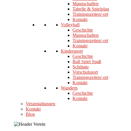
Mannschaften
Tabelle & Spielplan
Trainingszeiten/-ort
Kontakt
Volleyball
Geschichte
Mannschaften
Trainingszeiten/-ort
Kontakt
Kindersport
Geschichte
Ball Spiel Spaß
Schütatu
Vorschulsport
Trainingszeiten/-ort
Kontakt
Wandern
Geschichte
Kontakt
Veranstaltungen
Kontakt
Blog