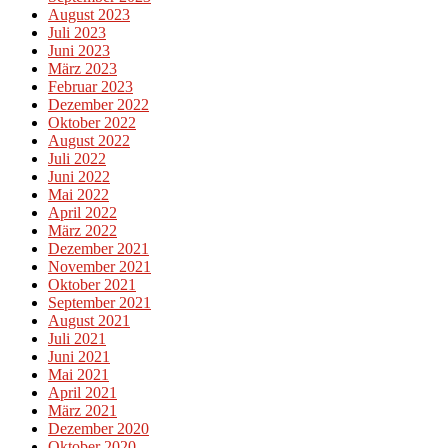
August 2023
Juli 2023
Juni 2023
März 2023
Februar 2023
Dezember 2022
Oktober 2022
August 2022
Juli 2022
Juni 2022
Mai 2022
April 2022
März 2022
Dezember 2021
November 2021
Oktober 2021
September 2021
August 2021
Juli 2021
Juni 2021
Mai 2021
April 2021
März 2021
Dezember 2020
Oktober 2020