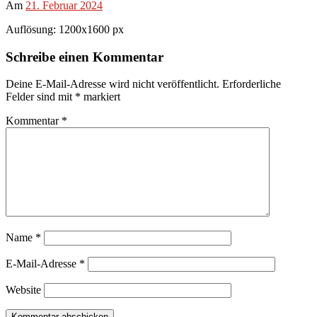
Am
21. Februar 2024
Auflösung: 1200x1600 px
Schreibe einen Kommentar
Deine E-Mail-Adresse wird nicht veröffentlicht.
Erforderliche
Felder sind mit
*
markiert
Kommentar
*
Name
*
E-Mail-Adresse
*
Website