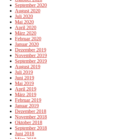
September 2020
August 2020
Juli 2020
Mai 2020
April 2020
März 2020
Februar 2020
Januar 2020
Dezember 2019
November 2019
September 2019
August 2019
Juli 2019
Juni 2019
Mai 2019
April 2019
März 2019
Februar 2019
Januar 2019
Dezember 2018
November 2018
Oktober 2018
September 2018
Juni 2018