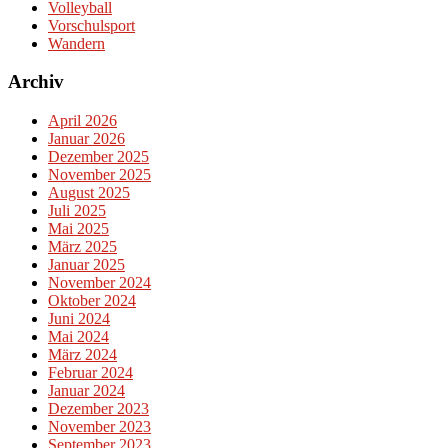
Volleyball
Vorschulsport
Wandern
Archiv
April 2026
Januar 2026
Dezember 2025
November 2025
August 2025
Juli 2025
Mai 2025
März 2025
Januar 2025
November 2024
Oktober 2024
Juni 2024
Mai 2024
März 2024
Februar 2024
Januar 2024
Dezember 2023
November 2023
September 2023