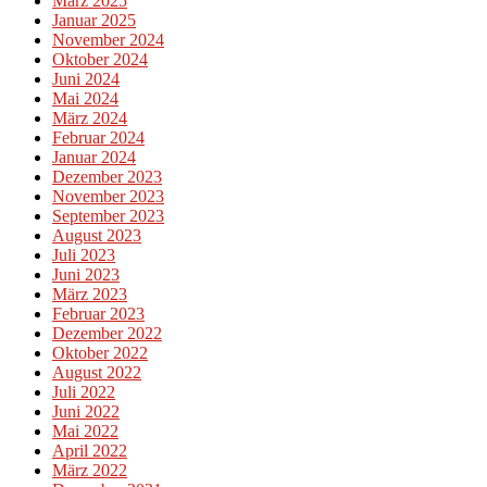
März 2025
Januar 2025
November 2024
Oktober 2024
Juni 2024
Mai 2024
März 2024
Februar 2024
Januar 2024
Dezember 2023
November 2023
September 2023
August 2023
Juli 2023
Juni 2023
März 2023
Februar 2023
Dezember 2022
Oktober 2022
August 2022
Juli 2022
Juni 2022
Mai 2022
April 2022
März 2022