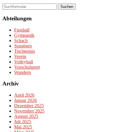
Suchen
Abteilungen
Fussball
Gymnastik
Schach
Sonstiges
Tischtennis
Verein
Volleyball
Vorschulsport
Wandern
Archiv
April 2026
Januar 2026
Dezember 2025
November 2025
August 2025
Juli 2025
Mai 2025