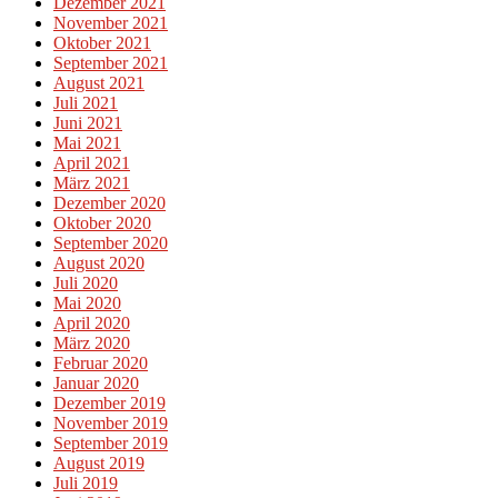
Dezember 2021
November 2021
Oktober 2021
September 2021
August 2021
Juli 2021
Juni 2021
Mai 2021
April 2021
März 2021
Dezember 2020
Oktober 2020
September 2020
August 2020
Juli 2020
Mai 2020
April 2020
März 2020
Februar 2020
Januar 2020
Dezember 2019
November 2019
September 2019
August 2019
Juli 2019