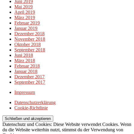
Juni 2019
Mai 2019
April 2019
März 2019
Februar 2019
Januar 2019
Dezember 2018
November 2018
Oktober 2018
September 2018
Juni 2018
März 2018
Februar 2018
Januar 2018
Dezember 2017
September 2017
Impressum
Datenschutzerklärung
Cookie-Richtlinie
Datenschutz und Cookies: Diese Website verwendet Cookies. Wenn
du die Website weiterhin nutzt, stimmst du der Verwendung von