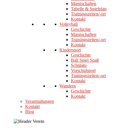
Mannschaften
Tabelle & Spielplan
Trainingszeiten/-ort
Kontakt
Volleyball
Geschichte
Mannschaften
Trainingszeiten/-ort
Kontakt
Kindersport
Geschichte
Ball Spiel Spaß
Schütatu
Vorschulsport
Trainingszeiten/-ort
Kontakt
Wandern
Geschichte
Kontakt
Veranstaltungen
Kontakt
Blog