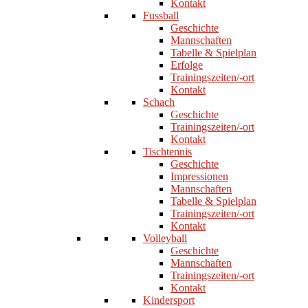
Kontakt
Fussball
Geschichte
Mannschaften
Tabelle & Spielplan
Erfolge
Trainingszeiten/-ort
Kontakt
Schach
Geschichte
Trainingszeiten/-ort
Kontakt
Tischtennis
Geschichte
Impressionen
Mannschaften
Tabelle & Spielplan
Trainingszeiten/-ort
Kontakt
Volleyball
Geschichte
Mannschaften
Trainingszeiten/-ort
Kontakt
Kindersport