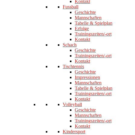
Kontakt
Fussball
Geschichte
Mannschaften
Tabelle & Spielplan
Erfolge
Trainingszeiten/-ort
Kontakt
Schach
Geschichte
Trainingszeiten/-ort
Kontakt
Tischtennis
Geschichte
Impressionen
Mannschaften
Tabelle & Spielplan
Trainingszeiten/-ort
Kontakt
Volleyball
Geschichte
Mannschaften
Trainingszeiten/-ort
Kontakt
Kindersport