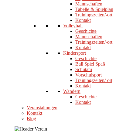
Mannschaften
Tabelle & Spielplan
Trainingszeiten/-ort
Kontakt
Volleyball
Geschichte
Mannschaften
Trainingszeiten/-ort
Kontakt
Kindersport
Geschichte
Ball Spiel Spaß
Schütatu
Vorschulsport
Trainingszeiten/-ort
Kontakt
Wandern
Geschichte
Kontakt
Veranstaltungen
Kontakt
Blog