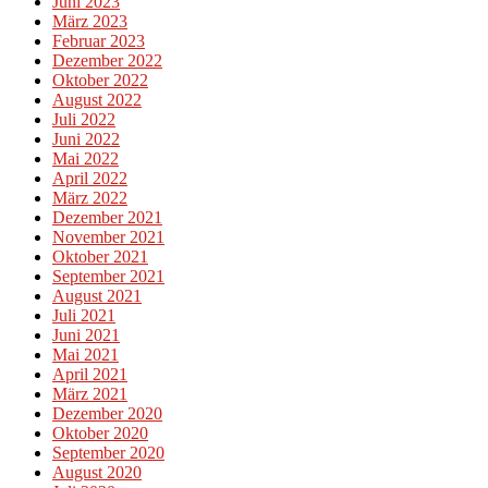
Juni 2023
März 2023
Februar 2023
Dezember 2022
Oktober 2022
August 2022
Juli 2022
Juni 2022
Mai 2022
April 2022
März 2022
Dezember 2021
November 2021
Oktober 2021
September 2021
August 2021
Juli 2021
Juni 2021
Mai 2021
April 2021
März 2021
Dezember 2020
Oktober 2020
September 2020
August 2020