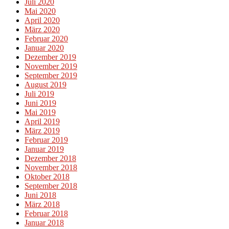
Juli 2020
Mai 2020
April 2020
März 2020
Februar 2020
Januar 2020
Dezember 2019
November 2019
September 2019
August 2019
Juli 2019
Juni 2019
Mai 2019
April 2019
März 2019
Februar 2019
Januar 2019
Dezember 2018
November 2018
Oktober 2018
September 2018
Juni 2018
März 2018
Februar 2018
Januar 2018