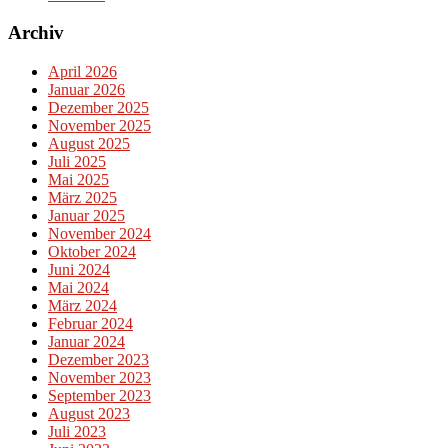
Archiv
April 2026
Januar 2026
Dezember 2025
November 2025
August 2025
Juli 2025
Mai 2025
März 2025
Januar 2025
November 2024
Oktober 2024
Juni 2024
Mai 2024
März 2024
Februar 2024
Januar 2024
Dezember 2023
November 2023
September 2023
August 2023
Juli 2023