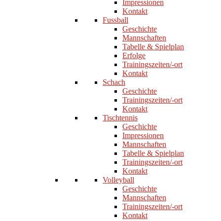
Impressionen
Kontakt
Fussball
Geschichte
Mannschaften
Tabelle & Spielplan
Erfolge
Trainingszeiten/-ort
Kontakt
Schach
Geschichte
Trainingszeiten/-ort
Kontakt
Tischtennis
Geschichte
Impressionen
Mannschaften
Tabelle & Spielplan
Trainingszeiten/-ort
Kontakt
Volleyball
Geschichte
Mannschaften
Trainingszeiten/-ort
Kontakt