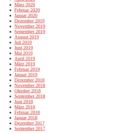
März 2020
Februar 2020
Januar 2020
Dezember 2019
November 2019
September 2019
August 2019
Juli 2019
Juni 2019
Mai 2019
April 2019
März 2019
Februar 2019
Januar 2019
Dezember 2018
November 2018
Oktober 2018
September 2018
Juni 2018
März 2018
Februar 2018
Januar 2018
Dezember 2017
September 2017