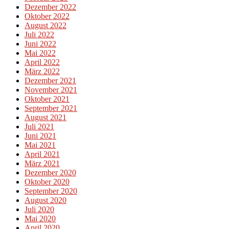
Dezember 2022
Oktober 2022
August 2022
Juli 2022
Juni 2022
Mai 2022
April 2022
März 2022
Dezember 2021
November 2021
Oktober 2021
September 2021
August 2021
Juli 2021
Juni 2021
Mai 2021
April 2021
März 2021
Dezember 2020
Oktober 2020
September 2020
August 2020
Juli 2020
Mai 2020
April 2020