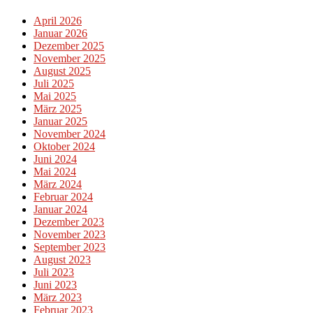
April 2026
Januar 2026
Dezember 2025
November 2025
August 2025
Juli 2025
Mai 2025
März 2025
Januar 2025
November 2024
Oktober 2024
Juni 2024
Mai 2024
März 2024
Februar 2024
Januar 2024
Dezember 2023
November 2023
September 2023
August 2023
Juli 2023
Juni 2023
März 2023
Februar 2023