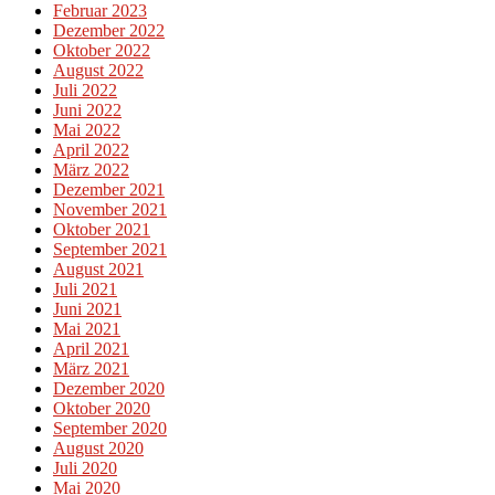
Februar 2023
Dezember 2022
Oktober 2022
August 2022
Juli 2022
Juni 2022
Mai 2022
April 2022
März 2022
Dezember 2021
November 2021
Oktober 2021
September 2021
August 2021
Juli 2021
Juni 2021
Mai 2021
April 2021
März 2021
Dezember 2020
Oktober 2020
September 2020
August 2020
Juli 2020
Mai 2020