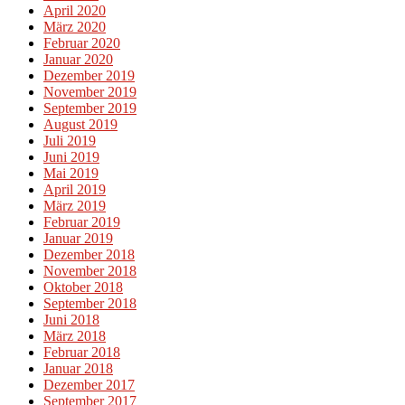
April 2020
März 2020
Februar 2020
Januar 2020
Dezember 2019
November 2019
September 2019
August 2019
Juli 2019
Juni 2019
Mai 2019
April 2019
März 2019
Februar 2019
Januar 2019
Dezember 2018
November 2018
Oktober 2018
September 2018
Juni 2018
März 2018
Februar 2018
Januar 2018
Dezember 2017
September 2017