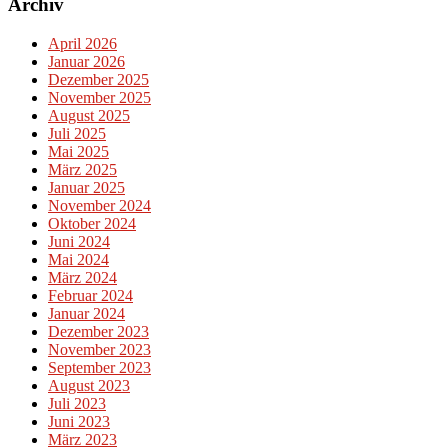
Archiv
April 2026
Januar 2026
Dezember 2025
November 2025
August 2025
Juli 2025
Mai 2025
März 2025
Januar 2025
November 2024
Oktober 2024
Juni 2024
Mai 2024
März 2024
Februar 2024
Januar 2024
Dezember 2023
November 2023
September 2023
August 2023
Juli 2023
Juni 2023
März 2023