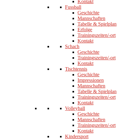
Kontakt
Fussball
Geschichte
Mannschaften
Tabelle & Spielplan
Erfolge
Trainingszeiten/-ort
Kontakt
Schach
Geschichte
Trainingszeiten/-ort
Kontakt
Tischtennis
Geschichte
Impressionen
Mannschaften
Tabelle & Spielplan
Trainingszeiten/-ort
Kontakt
Volleyball
Geschichte
Mannschaften
Trainingszeiten/-ort
Kontakt
Kindersport