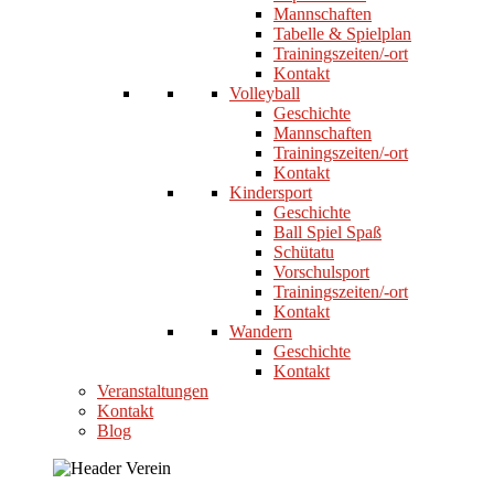
Mannschaften
Tabelle & Spielplan
Trainingszeiten/-ort
Kontakt
Volleyball
Geschichte
Mannschaften
Trainingszeiten/-ort
Kontakt
Kindersport
Geschichte
Ball Spiel Spaß
Schütatu
Vorschulsport
Trainingszeiten/-ort
Kontakt
Wandern
Geschichte
Kontakt
Veranstaltungen
Kontakt
Blog