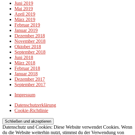
Juni 2019
Mai 2019
April 2019
März 2019
Februar 2019
Januar 2019
Dezember 2018
November 2018
Oktober 2018
September 2018
Juni 2018
März 2018
Februar 2018
Januar 2018
Dezember 2017
September 2017
Impressum
Datenschutzerklärung
Cookie-Richtlinie
Datenschutz und Cookies: Diese Website verwendet Cookies. Wenn
du die Website weiterhin nutzt, stimmst du der Verwendung von