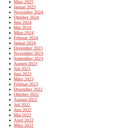
März 2025
Januar 2025
November 2024
Oktober 2024
Juni 2024
Mai 2024
März 2024
Februar 2024
Januar 2024
Dezember 2023
November 2023
September 2023
August 2023
Juli 2023
Juni 2023
März 2023
Februar 2023
Dezember 2022
Oktober 2022
August 2022
Juli 2022
Juni 2022
Mai 2022
April 2022
März 2022