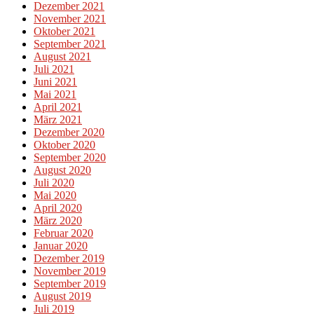
Dezember 2021
November 2021
Oktober 2021
September 2021
August 2021
Juli 2021
Juni 2021
Mai 2021
April 2021
März 2021
Dezember 2020
Oktober 2020
September 2020
August 2020
Juli 2020
Mai 2020
April 2020
März 2020
Februar 2020
Januar 2020
Dezember 2019
November 2019
September 2019
August 2019
Juli 2019