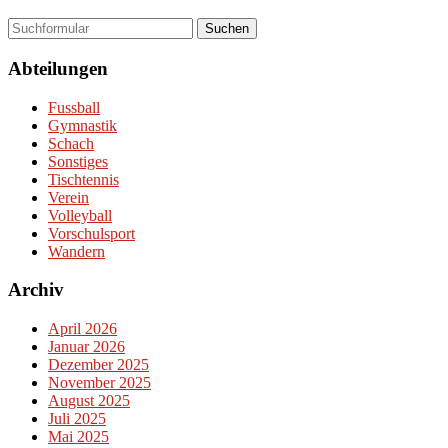
Suchen
Abteilungen
Fussball
Gymnastik
Schach
Sonstiges
Tischtennis
Verein
Volleyball
Vorschulsport
Wandern
Archiv
April 2026
Januar 2026
Dezember 2025
November 2025
August 2025
Juli 2025
Mai 2025