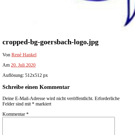
cropped-bg-goersbach-logo.jpg
Von
René Hankel
Am
20. Juli 2020
Auflösung: 512x512 px
Schreibe einen Kommentar
Deine E-Mail-Adresse wird nicht veröffentlicht.
Erforderliche
Felder sind mit
*
markiert
Kommentar
*