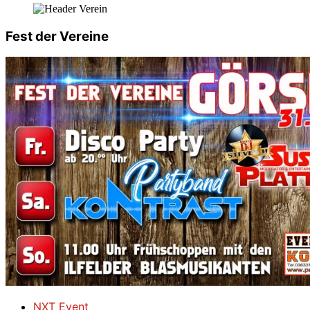
Fest der Vereine
NXT Event